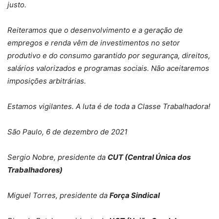
justo.
Reiteramos que o desenvolvimento e a geração de
empregos e renda vêm de investimentos no setor
produtivo e do consumo garantido por segurança, direitos,
salários valorizados e programas sociais. Não aceitaremos
imposições arbitrárias.
Estamos vigilantes. A luta é de toda a Classe Trabalhadora!
São Paulo, 6 de dezembro de 2021
Sergio Nobre, presidente da
CUT (Central Única dos
Trabalhadores)
Miguel Torres, presidente da
Força Sindical