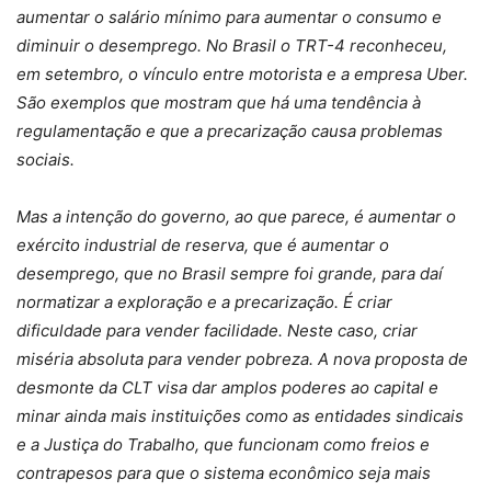
aumentar o salário mínimo para aumentar o consumo e
diminuir o desemprego. No Brasil o TRT-4 reconheceu,
em setembro, o vínculo entre motorista e a empresa Uber.
São exemplos que mostram que há uma tendência à
regulamentação e que a precarização causa problemas
sociais.
Mas a intenção do governo, ao que parece, é aumentar o
exército industrial de reserva, que é aumentar o
desemprego, que no Brasil sempre foi grande, para daí
normatizar a exploração e a precarização. É criar
dificuldade para vender facilidade. Neste caso, criar
miséria absoluta para vender pobreza. A nova proposta de
desmonte da CLT visa dar amplos poderes ao capital e
minar ainda mais instituições como as entidades sindicais
e a Justiça do Trabalho, que funcionam como freios e
contrapesos para que o sistema econômico seja mais