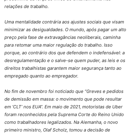
relações de trabalho.
Uma mentalidade contrária aos ajustes sociais que visam
minimizar as desigualdades. O mundo, após pagar um alto
preço pela fase de extravagâncias neoliberais, caminha
para retomar uma maior regulação do trabalho. Isso
porque, ao contrário dos que defendem o indefensável: a
desregulamentação e o salve-se quem puder, as leis e os
direitos trabalhistas garantem maior segurança tanto ao
empregado quanto ao empregador.
No fim de novembro foi noticiado que “Greves e pedidos
de demissão em massa: o movimento que pode resultar
em ‘CLT’ nos EUA”. Em maio de 2021, motoristas de Uber
foram reconhecidos pela Suprema Corte do Reino Unido
como trabalhadores legalizados. Na Alemanha, o novo
primeiro ministro, Olaf Scholz, tomou a decisão de