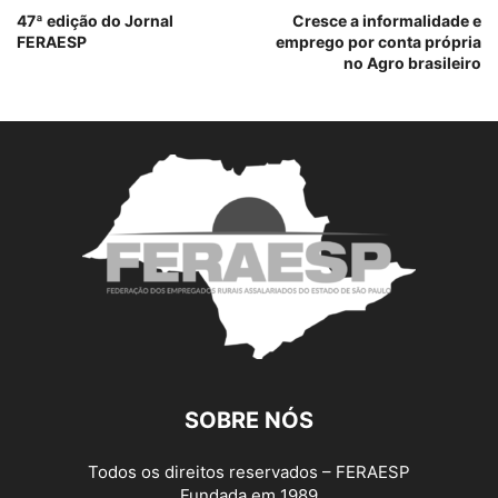
47ª edição do Jornal
Cresce a informalidade e
FERAESP
emprego por conta própria
no Agro brasileiro
SOBRE NÓS
Todos os direitos reservados – FERAESP
Fundada em 1989