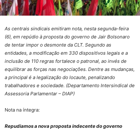
As centrais sindicais emitiram nota, nesta segunda-feira
(6), em repúdio à proposta do governo de Jair Bolsonaro
de tentar impor o desmonte da CLT. Segundo as
entidades, a modificação em 330 dispositivos legais e a
inclusão de 110 regras fortalece o patronal, ao invés de
equilibrar as forças nas negociações. Dentre as mudanças,
a principal é a legalização do locaute, penalizando
trabalhadores e sociedade. (Departamento Intersindical de
Assessoria Parlamentar – DIAP)
Nota na íntegra:
Repudiamos a nova proposta indecente do governo