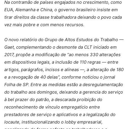
Na contramão de países engajados no crescimento, como
EUA, Alemanha e China, o governo brasileiro insiste em
tirar direitos da classe trabalhadora deixando o povo cada
vez mais pobre e com menos recursos.
O novo relatório do Grupo de Altos Estudos do Trabalho —
Gaet, complementando o desmonte da CLT iniciado em
2017, propõe a modificação de “ao menos 330 alterações
em dispositivos legais, a inclusão de 110 regras — entre
artigos, parágrafos, incisos e alíneas —, a alteração de 180
e a revogação de 40 delas”, conforme noticiou o jornal
Folha de SP. Entre as medidas estão a desregulamentação
do trabalho aos domingos, deixando a gerencia do serviço
à bel prazer do patrão, a descarada proibição do
reconhecimento de vínculo empregatício entre
prestadores de serviço e aplicativos e a legalização do
locaute, institucionalizando o lobby empresarial,