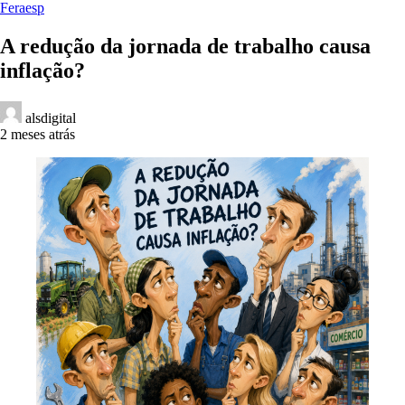
Feraesp
A redução da jornada de trabalho causa
inflação?
alsdigital
2 meses atrás