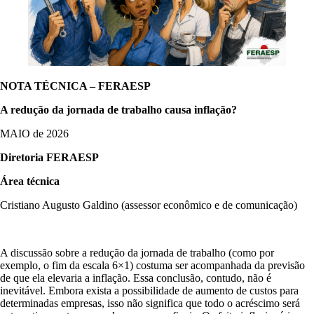
NOTA TÉCNICA – FERAESP
A redução da jornada de trabalho causa inflação?
MAIO de 2026
Diretoria FERAESP
Área técnica
Cristiano Augusto Galdino (assessor econômico e de comunicação)
A discussão sobre a redução da jornada de trabalho (como por
exemplo, o fim da escala 6×1) costuma ser acompanhada da previsão
de que ela elevaria a inflação. Essa conclusão, contudo, não é
inevitável. Embora exista a possibilidade de aumento de custos para
determinadas empresas, isso não significa que todo o acréscimo será