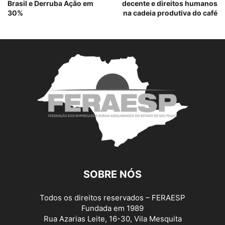
Brasil e Derruba Ação em
decente e direitos humanos
30%
na cadeia produtiva do café
SOBRE NÓS
Todos os direitos reservados – FERAESP
Fundada em 1989
Rua Azarias Leite, 16-30, Vila Mesquita