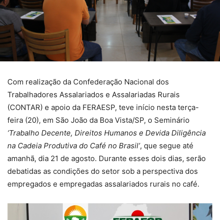
Com realização da Confederação Nacional dos
Trabalhadores Assalariados e Assalariadas Rurais
(CONTAR) e apoio da FERAESP, teve início nesta terça-
feira (20), em São João da Boa Vista/SP, o Seminário
‘Trabalho Decente, Direitos Humanos e Devida Diligência
na Cadeia Produtiva do Café no Brasil’
, que segue até
amanhã, dia 21 de agosto. Durante esses dois dias, serão
debatidas as condições do setor sob a perspectiva dos
empregados e empregadas assalariados rurais no café.