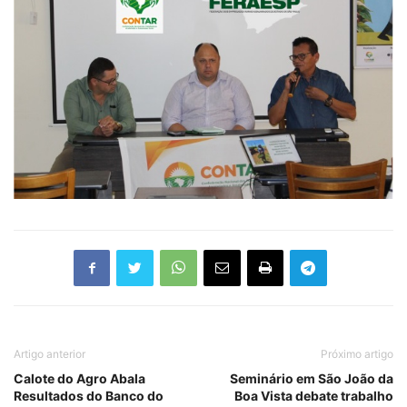
Artigo anterior
Próximo artigo
Calote do Agro Abala
Seminário em São João da
Resultados do Banco do
Boa Vista debate trabalho