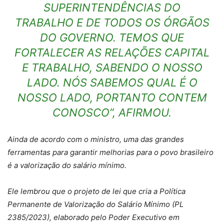
SUPERINTENDÊNCIAS DO
TRABALHO E DE TODOS OS ÓRGÃOS
DO GOVERNO. TEMOS QUE
FORTALECER AS RELAÇÕES CAPITAL
E TRABALHO, SABENDO O NOSSO
LADO. NÓS SABEMOS QUAL É O
NOSSO LADO, PORTANTO CONTEM
CONOSCO”, AFIRMOU.
Ainda de acordo com o ministro, uma das grandes
ferramentas para garantir melhorias para o povo brasileiro
é a valorização do salário mínimo.
Ele lembrou que o projeto de lei que cria a Política
Permanente de Valorização do Salário Mínimo (PL
2385/2023), elaborado pelo Poder Executivo em