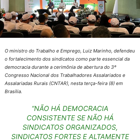
O ministro do Trabalho e Emprego, Luiz Marinho, defendeu
o fortalecimento dos sindicatos como parte essencial da
democracia durante a cerimônia de abertura do 3º
Congresso Nacional dos Trabalhadores Assalariados e
Assalariadas Rurais (CNTAR), nesta terça-feira (8) em
Brasília.
“NÃO HÁ DEMOCRACIA
CONSISTENTE SE NÃO HÁ
SINDICATOS ORGANIZADOS,
SINDICATOS FORTES E ALTAMENTE