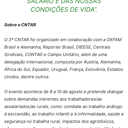
SALÁRIO E DAS NOSSAS
CONDIÇÕES DE VIDA”.
Sobre o CNTAR
O 3º CNTAR foi organizado em colaboração com a OXFAM
Brasil e Alemanha, Repórter Brasil, DIEESE, Centrais
Sindicais, CONTAG e Campo Unitário, além de uma
delegação internacional, composta por Áustria, Alemanha,
África do Sul, Equador, Uruguai, França, Eslovênia, Estados
Unidos, dentre outros.
O evento acontece de 8 a 10 de agosto e pretende dialogar
sobre demandas inerentes aos trabalhadores/as
assalariados/as rurais, como: combate ao trabalho análogo
à escravidão, ao trabalho infantil e à informalidade, saúde e
segurança no trabalha rural, impactos dos agrotóxicos,