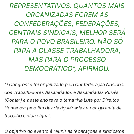
REPRESENTATIVOS. QUANTOS MAIS
ORGANIZADAS FOREM AS
CONFEDERAÇÕES, FEDERAÇÕES,
CENTRAIS SINDICAIS, MELHOR SERÁ
PARA O POVO BRASILEIRO. NÃO SÓ
PARA A CLASSE TRABALHADORA,
MAS PARA O PROCESSO
DEMOCRÁTICO”, AFIRMOU.
O Congresso foi organizado pela Confederação Nacional
dos Trabalhadores Assalariados e Assalariadas Rurais
(Contar) e neste ano teve o tema “Na Luta por Direitos
Humanos: pelo fim das desigualdades e por garantia de
trabalho e vida digna”.
O objetivo do evento é reunir as federações e sindicatos