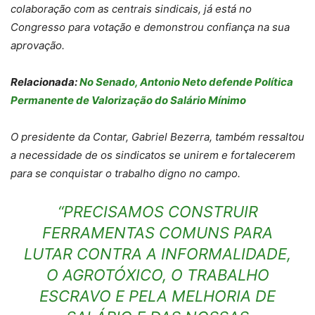
colaboração com as centrais sindicais, já está no
Congresso para votação e demonstrou confiança na sua
aprovação.
Relacionada:
No Senado, Antonio Neto defende Política
Permanente de Valorização do Salário Mínimo
O presidente da Contar, Gabriel Bezerra, também ressaltou
a necessidade de os sindicatos se unirem e fortalecerem
para se conquistar o trabalho digno no campo.
“PRECISAMOS CONSTRUIR
FERRAMENTAS COMUNS PARA
LUTAR CONTRA A INFORMALIDADE,
O AGROTÓXICO, O TRABALHO
ESCRAVO E PELA MELHORIA DE