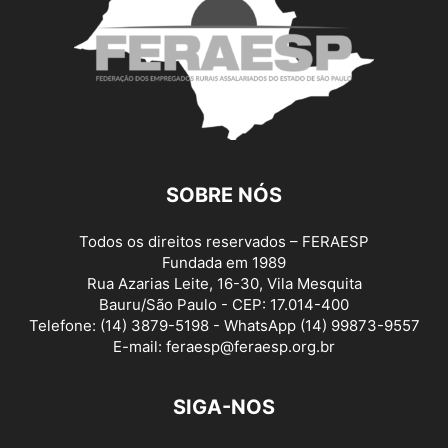
SOBRE NÓS
Todos os direitos reservados – FERAESP
Fundada em 1989
Rua Azarias Leite, 16-30, Vila Mesquita
Bauru/São Paulo - CEP: 17.014-400
Telefone: (14) 3879-5198 - WhatsApp (14) 99873-9557
E-mail: feraesp@feraesp.org.br
SIGA-NOS