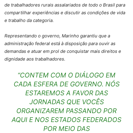
de trabalhadores rurais assalariados de todo o Brasil para
compartilhar experiências e discutir as condições de vida
e trabalho da categoria.
Representando o governo, Marinho garantiu que a
administração federal está à disposição para ouvir as
demandas e atuar em prol de conquistar mais direitos e
dignidade aos trabalhadores.
“CONTEM COM O DIÁLOGO EM
CADA ESFERA DE GOVERNO. NÓS
ESTAREMOS A FAVOR DAS
JORNADAS QUE VOCÊS
ORGANIZAREM PASSANDO POR
AQUI E NOS ESTADOS FEDERADOS
POR MEIO DAS