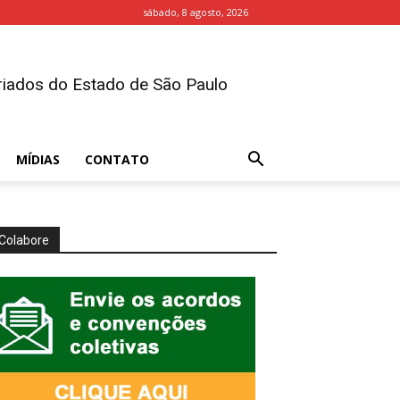
sábado, 8 agosto, 2026
iados do Estado de São Paulo
MÍDIAS
CONTATO
Colabore