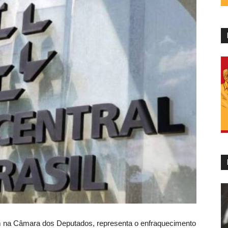
m na Câmara dos Deputados, representa o enfraquecimento