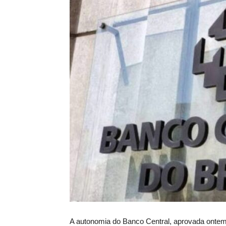
A autonomia do Banco Central, aprovada onte