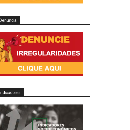
Denuncia
Indicadores