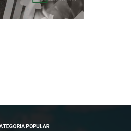
ATEGORIA POPULAR