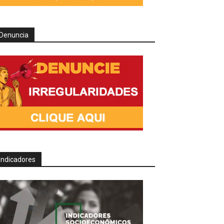
Denuncia
Indicadores