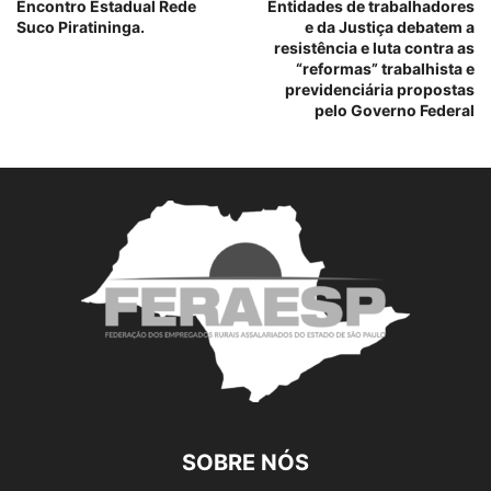
Encontro Estadual Rede
Entidades de trabalhadores
Suco Piratininga.
e da Justiça debatem a
resistência e luta contra as
“reformas” trabalhista e
previdenciária propostas
pelo Governo Federal
SOBRE NÓS