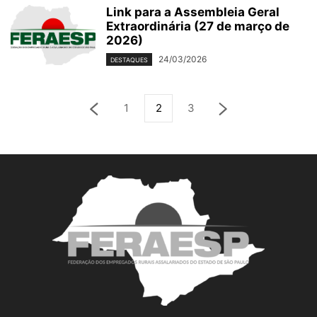
Link para a Assembleia Geral
Extraordinária (27 de março de
2026)
24/03/2026
DESTAQUES
1
2
3