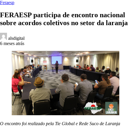
Feraesp
FERAESP participa de encontro nacional
sobre acordos coletivos no setor da laranja
alsdigital
6 meses atrás
O encontro foi realizado pela Tie Global e Rede Suco de Laranja