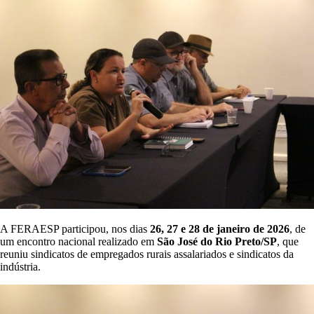
A FERAESP participou, nos dias
26, 27 e 28 de janeiro de 2026
, de
um encontro nacional realizado em
São José do Rio Preto/SP
, que
reuniu sindicatos de empregados rurais assalariados e sindicatos da
indústria.