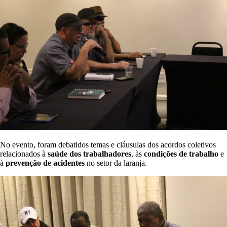
No evento, foram debatidos temas e cláusulas dos acordos coletivos
relacionados à
saúde dos trabalhadores
, às
condições de trabalho
e
à
prevenção de acidentes
no setor da laranja.