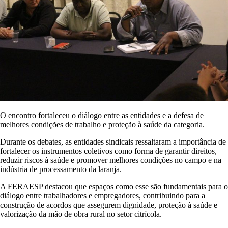
O encontro fortaleceu o diálogo entre as entidades e a defesa de
melhores condições de trabalho e proteção à saúde da categoria.
Durante os debates, as entidades sindicais ressaltaram a importância de
fortalecer os instrumentos coletivos como forma de garantir direitos,
reduzir riscos à saúde e promover melhores condições no campo e na
indústria de processamento da laranja.
A FERAESP destacou que espaços como esse são fundamentais para o
diálogo entre trabalhadores e empregadores, contribuindo para a
construção de acordos que assegurem dignidade, proteção à saúde e
valorização da mão de obra rural no setor citrícola.