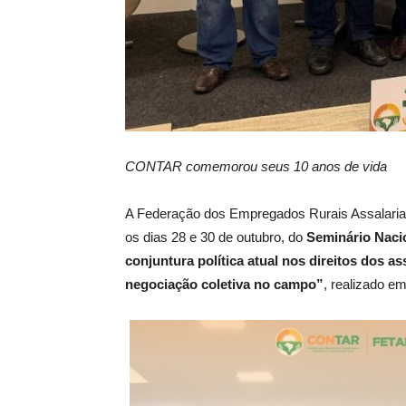
CONTAR comemorou seus 10 anos de vida
A Federação dos Empregados Rurais Assalaria
os dias 28 e 30 de outubro, do
Seminário Naci
conjuntura política atual nos direitos dos as
negociação coletiva no campo”
, realizado em