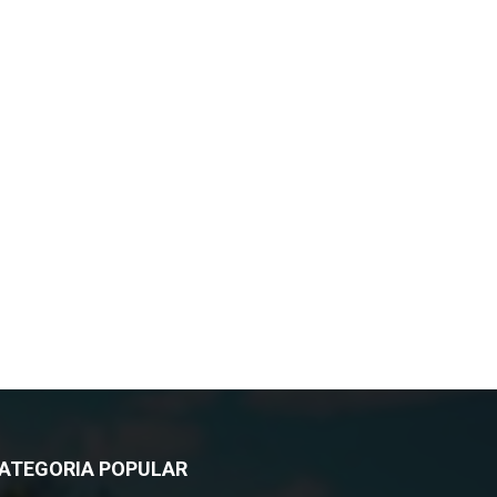
ATEGORIA POPULAR