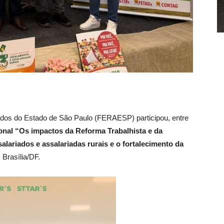
dos do Estado de São Paulo (FERAESP) participou, entre
onal “Os impactos da Reforma Trabalhista e da
salariados e assalariadas rurais e o fortalecimento da
 Brasília/DF.