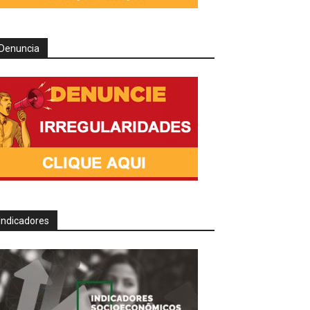
Denuncia
Indicadores