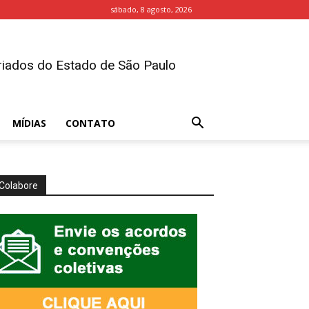
sábado, 8 agosto, 2026
iados do Estado de São Paulo
MÍDIAS
CONTATO
Colabore