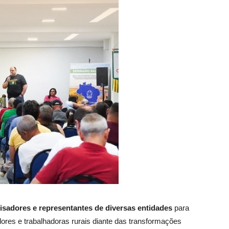
uisadores e representantes de diversas entidades
para
dores e trabalhadoras rurais diante das transformações