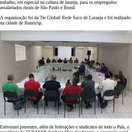
trabalho, em especial na cultura de laranja, para os empregados
assalariados rurais de São Paulo e Brasil.
A organização foi da Tie Global/ Rede Suco de Laranja e foi realizado
na cidade de Bauru/sp.
Estiveram presentes, além de federações e sindicatos de todo o País, o