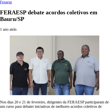
Feraesp
FERAESP debate acordos coletivos em
Bauru/SP
1 ano atrás
Nos dias 20 e 21 de fevereiro, dirigentes da FERAESP participaram de
um curso para debater iniciativas de melhores acordos coletivos de