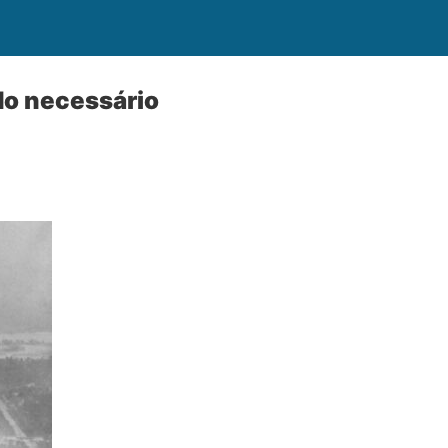
do necessário