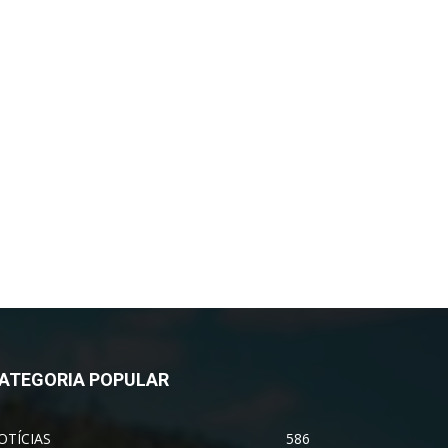
ATEGORIA POPULAR
OTÍCIAS
586