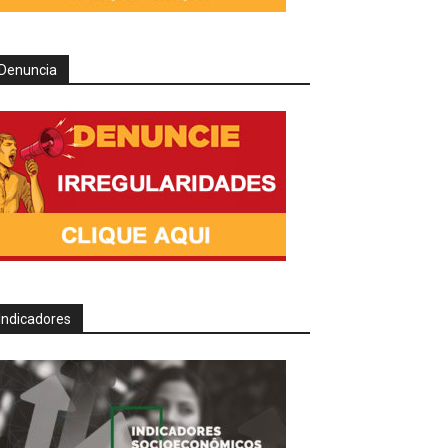
Denuncia
Indicadores