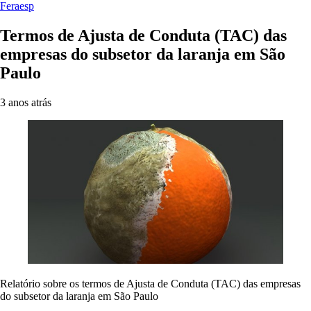
Feraesp
Termos de Ajusta de Conduta (TAC) das
empresas do subsetor da laranja em São
Paulo
3 anos atrás
Relatório sobre os termos de Ajusta de Conduta (TAC) das empresas
do subsetor da laranja em São Paulo