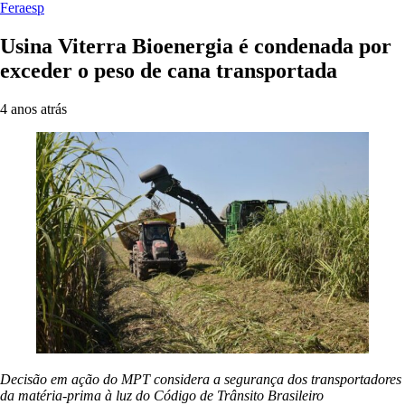
Feraesp
Usina Viterra Bioenergia é condenada por
exceder o peso de cana transportada
4 anos atrás
Decisão em ação do MPT considera a segurança dos transportadores
da matéria-prima à luz do Código de Trânsito Brasileiro