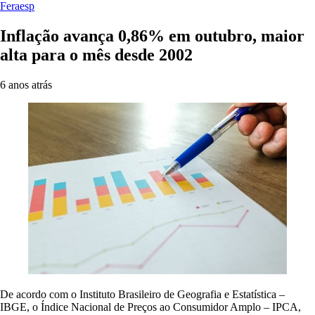
Feraesp
Inflação avança 0,86% em outubro, maior
alta para o mês desde 2002
6 anos atrás
De acordo com o Instituto Brasileiro de Geografia e Estatística –
IBGE, o Índice Nacional de Preços ao Consumidor Amplo – IPCA,