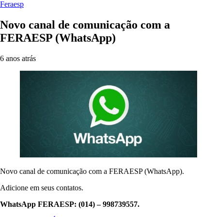
Feraesp
Novo canal de comunicação com a
FERAESP (WhatsApp)
6 anos atrás
Novo canal de comunicação com a FERAESP (WhatsApp).
Adicione em seus contatos.
WhatsApp FERAESP: (014) – 998739557.