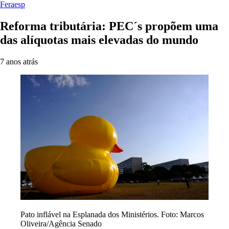
Feraesp
Reforma tributária: PEC´s propõem uma
das alíquotas mais elevadas do mundo
7 anos atrás
Pato inflável na Esplanada dos Ministérios. Foto: Marcos
Oliveira/Agência Senado