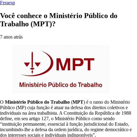
Feraesp
Você conhece o Ministério Público do
Trabalho (MPT)?
7 anos atrás
O
Ministério Público do Trabalho
(
MPT
) é o ramo do Ministério
Público (MP) cuja função é atuar na defesa dos direitos coletivos e
individuais na área trabalhista. A Constituição da República de 1988
define, em seu artigo 127, o Ministério Público como sendo
“instituição permanente, essencial à função jurisdicional do Estado,
incumbindo-lhe a defesa da ordem jurídica, do regime democrático e
dos interesses sociais e individuais indisponíveis”.