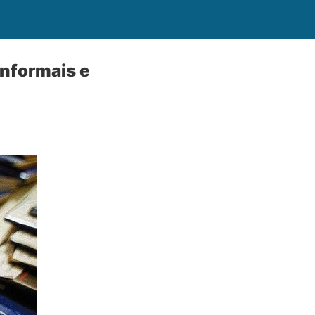
Informais e