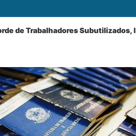
orde de Trabalhadores Subutilizados, 