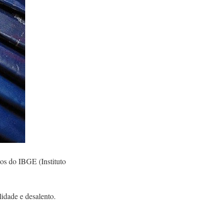
os do IBGE (Instituto
idade e desalento.