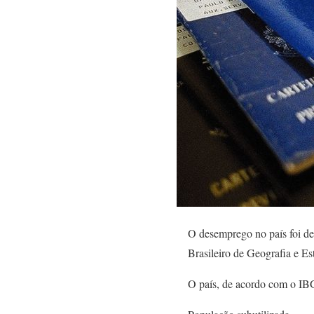
O desemprego no país foi de
Brasileiro de Geografia e Es
O país, de acordo com o IBG